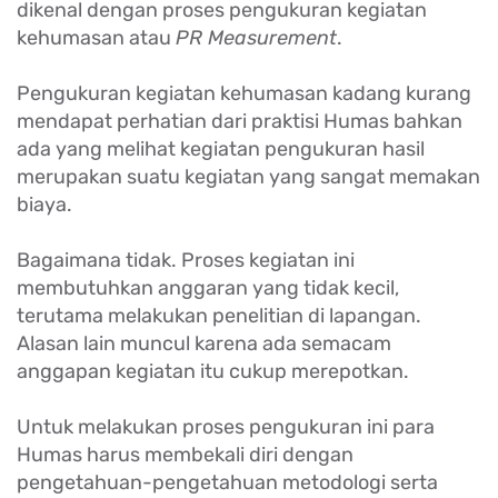
dikenal dengan proses pengukuran kegiatan
kehumasan atau
PR Measurement
.
Pengukuran kegiatan kehumasan kadang kurang
mendapat perhatian dari praktisi Humas bahkan
ada yang melihat kegiatan pengukuran hasil
merupakan suatu kegiatan yang sangat memakan
biaya.
Bagaimana tidak. Proses kegiatan ini
membutuhkan anggaran yang tidak kecil,
terutama melakukan penelitian di lapangan.
Alasan lain muncul karena ada semacam
anggapan kegiatan itu cukup merepotkan.
Untuk melakukan proses pengukuran ini para
Humas harus membekali diri dengan
pengetahuan-pengetahuan metodologi serta