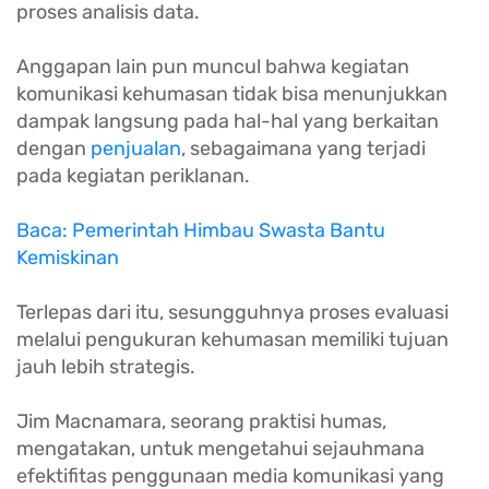
proses analisis data.
Anggapan lain pun muncul bahwa kegiatan
komunikasi kehumasan tidak bisa menunjukkan
dampak langsung pada hal-hal yang berkaitan
dengan
penjualan
, sebagaimana yang terjadi
pada kegiatan periklanan.
Baca: Pemerintah Himbau Swasta Bantu
Kemiskinan
Terlepas dari itu, sesungguhnya proses evaluasi
melalui pengukuran kehumasan memiliki tujuan
jauh lebih strategis.
Jim Macnamara, seorang praktisi humas,
mengatakan, untuk mengetahui sejauhmana
efektifitas penggunaan media komunikasi yang