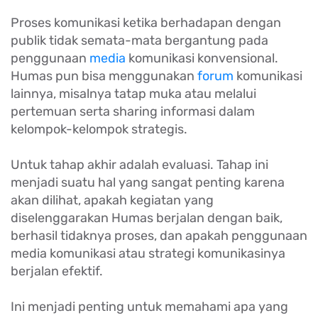
Proses komunikasi ketika berhadapan dengan
publik tidak semata-mata bergantung pada
penggunaan
media
komunikasi konvensional.
Humas pun bisa menggunakan
forum
komunikasi
lainnya, misalnya tatap muka atau melalui
pertemuan serta sharing informasi dalam
kelompok-kelompok strategis.
Untuk tahap akhir adalah evaluasi. Tahap ini
menjadi suatu hal yang sangat penting karena
akan dilihat, apakah kegiatan yang
diselenggarakan Humas berjalan dengan baik,
berhasil tidaknya proses, dan apakah penggunaan
media komunikasi atau strategi komunikasinya
berjalan efektif.
Ini menjadi penting untuk memahami apa yang