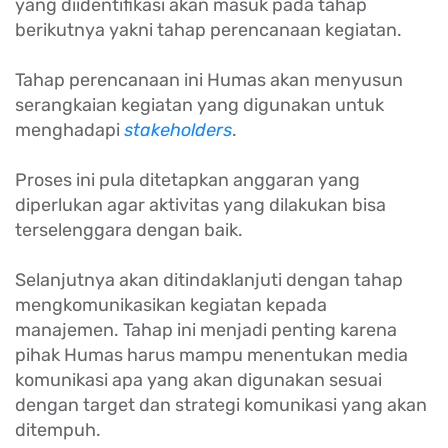
yang diidentifikasi akan masuk pada tahap
berikutnya yakni tahap perencanaan kegiatan.
Tahap perencanaan ini Humas akan menyusun
serangkaian kegiatan yang digunakan untuk
menghadapi
stakeholders
.
Proses ini pula ditetapkan anggaran yang
diperlukan agar aktivitas yang dilakukan bisa
terselenggara dengan baik.
Selanjutnya akan ditindaklanjuti dengan tahap
mengkomunikasikan kegiatan kepada
manajemen. Tahap ini menjadi penting karena
pihak Humas harus mampu menentukan media
komunikasi apa yang akan digunakan sesuai
dengan target dan strategi komunikasi yang akan
ditempuh.