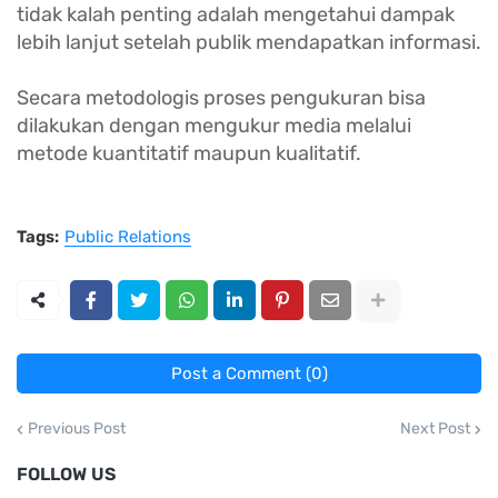
tidak kalah penting adalah mengetahui dampak
lebih lanjut setelah publik mendapatkan informasi.
Secara metodologis proses pengukuran bisa
dilakukan dengan mengukur media melalui
metode kuantitatif maupun kualitatif.
Tags:
Public Relations
Post a Comment (0)
Previous Post
Next Post
FOLLOW US