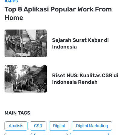
#APPS
Top 8 Aplikasi Popular Work From
Home
Sejarah Surat Kabar di
Indonesia
Riset NUS: Kualitas CSR di
Indonesia Rendah
MAIN TAGS
Analisis
CSR
Digital
Digital Marketing