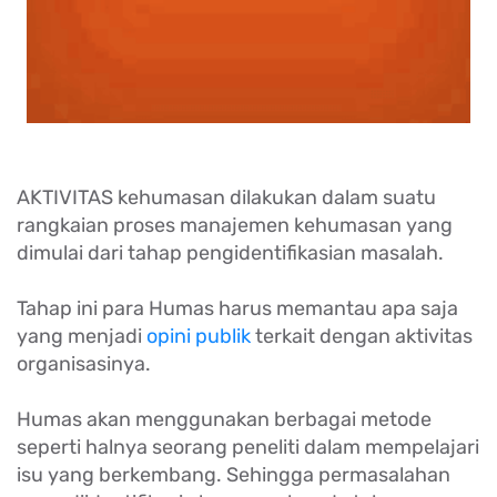
AKTIVITAS kehumasan dilakukan dalam suatu
rangkaian proses manajemen kehumasan yang
dimulai dari tahap pengidentifikasian masalah.
Tahap ini para Humas harus memantau apa saja
yang menjadi
opini publik
terkait dengan aktivitas
organisasinya.
Humas akan menggunakan berbagai metode
seperti halnya seorang peneliti dalam mempelajari
isu yang berkembang. Sehingga permasalahan