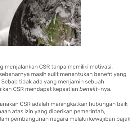
 menjalankan CSR tanpa memiliki motivasi.
ebenarnya masih sulit menentukan benefit yang
). Sebab tidak ada yang menjamin sebuah
ikan CSR mendapat kepastian
benefit
-nya.
anakan CSR adalah meningkatkan hubungan baik
haan atas izin yang diberikan pemerintah,
lam pembangunan negara melalui kewajiban pajak