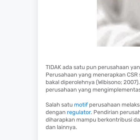
TIDAK ada satu pun perusahaan yang
Perusahaan yang menerapkan CSR s
bakal diperolehnya (Wibisono; 2007
perusahaan yang mengimplementas
Salah satu
motif
perusahaan melaks
dengan
regulator
. Pendirian perusa
diharapkan mampu berkontribusi da
dan lainnya.