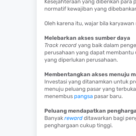
Kesejahteraan yang diberikan para
normatif kewajiban yang dibebank
Oleh karena itu, wajar bila karyawa
Melebarkan akses sumber daya
Track record
yang baik dalam penge
perusahaan yang dapat membantu 
yang diperlukan perusahaan.
Membentangkan akses menuju m
Investasi yang ditanamkan untuk pr
menuju peluang pasar yang terbuka
menembus
pangsa
pasar baru.
Peluang mendapatkan pengharg
Banyak
reward
ditawarkan bagi pen
penghargaan cukup tinggi.