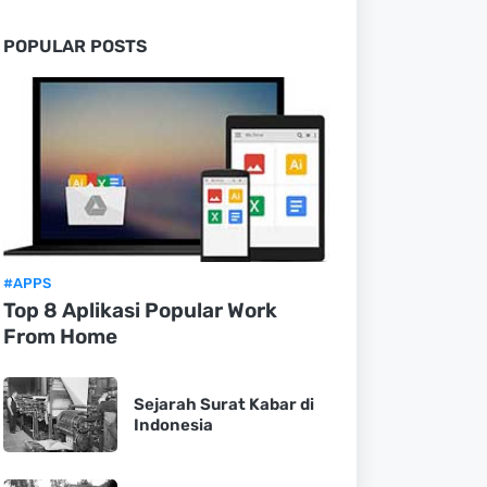
POPULAR POSTS
#APPS
Top 8 Aplikasi Popular Work
From Home
Sejarah Surat Kabar di
Indonesia