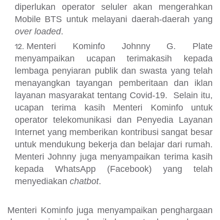
diperlukan operator seluler akan mengerahkan
Mobile BTS untuk melayani daerah-daerah yang
over loaded
.
Menteri Kominfo Johnny G. Plate
menyampaikan ucapan terimakasih kepada
lembaga penyiaran publik dan swasta yang telah
menayangkan tayangan pemberitaan dan iklan
layanan masyarakat tentang Covid-19. Selain itu,
ucapan terima kasih Menteri Kominfo untuk
operator telekomunikasi dan Penyedia Layanan
Internet yang memberikan kontribusi sangat besar
untuk mendukung bekerja dan belajar dari rumah.
Menteri Johnny juga menyampaikan terima kasih
kepada WhatsApp (Facebook) yang telah
menyediakan
chatbot
.
Menteri Kominfo juga menyampaikan penghargaan