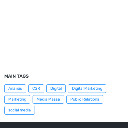
MAIN TAGS
Analisis
CSR
Digital
Digital Marketing
Marketing
Media Massa
Public Relations
social media