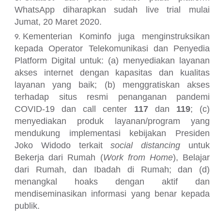
WhatsApp diharapkan sudah live trial mulai
Jumat, 20 Maret 2020.
Kementerian Kominfo juga menginstruksikan
kepada Operator Telekomunikasi dan Penyedia
Platform Digital untuk: (a) menyediakan layanan
akses internet dengan kapasitas dan kualitas
layanan yang baik; (b) menggratiskan akses
terhadap situs resmi penanganan pandemi
COVID-19 dan call center
117
dan
119
; (c)
menyediakan produk layanan/program yang
mendukung implementasi kebijakan Presiden
Joko Widodo terkait
social distancing
untuk
Bekerja dari Rumah (
Work from Home
), Belajar
dari Rumah, dan Ibadah di Rumah; dan (d)
menangkal hoaks dengan aktif dan
mendiseminasikan informasi yang benar kepada
publik.