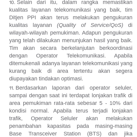
Selain dari itu, dalam rangka memastikan
kualitas layanan telekomunikasi yang baik, tim
Ditjen PPI akan terus melakukan pengukuran
kualitas layanan
(Quality of Service/QoS)
di
wilayah-wilayah pemukiman. Adapun pengukuran
yang telah dilakukan menunjukan hasil yang baik.
Tim akan secara berkelanjutan berkoordinasi
dengan Operator Telekomunikasi. Apabila
ditemukenali adanya layanan telekomunikasi yang
kurang baik di area tertentu akan segera
diupayakan tindakan optimasi.
Berdasarkan laporan dari operator seluler,
sampai dengan saat ini terdapat lonjakan trafik di
area pemukiman rata-rata sebesar 5 - 10% dari
kondisi normal. Apabila terus terjadi lonjakan
trafik, Operator Seluler akan melakukan
penambahan kapasitas pada masing-masing
Base Transceiver Station (BTS) dan jika