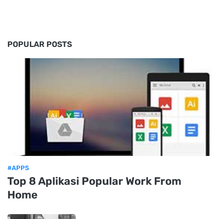
POPULAR POSTS
#APPS
Top 8 Aplikasi Popular Work From
Home