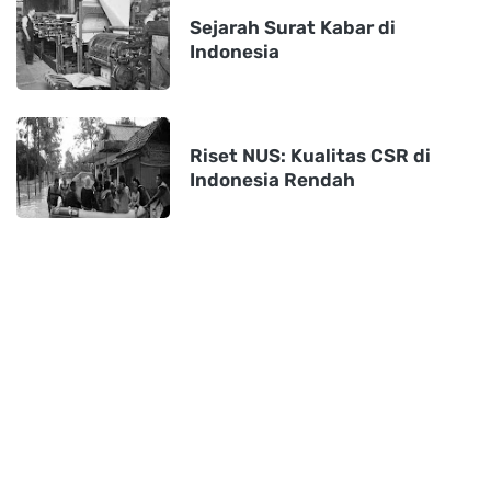
Sejarah Surat Kabar di
Indonesia
Riset NUS: Kualitas CSR di
Indonesia Rendah