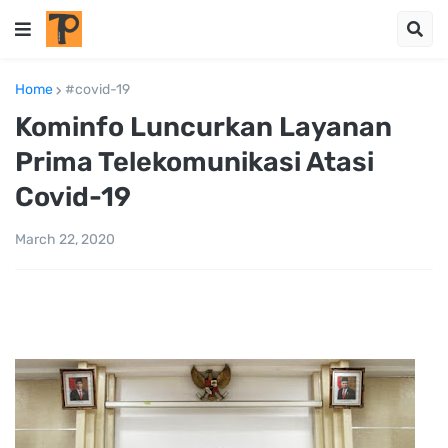
Home
#covid-19
Kominfo Luncurkan Layanan
Prima Telekomunikasi Atasi
Covid-19
March 22, 2020