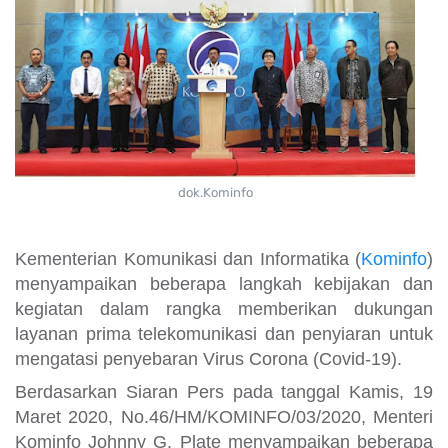
dok.Kominfo
Kementerian Komunikasi dan Informatika (
Kominfo
)
menyampaikan beberapa langkah kebijakan dan
kegiatan dalam rangka memberikan dukungan
layanan prima telekomunikasi dan penyiaran untuk
mengatasi penyebaran Virus Corona (Covid-19).
Berdasarkan Siaran Pers pada tanggal Kamis, 19
Maret 2020, No.46/HM/KOMINFO/03/2020, Menteri
Kominfo Johnny G. Plate menyampaikan beberapa