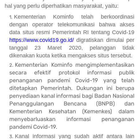
hal yang perlu diperhatikan masyarakat, yaitu:
Kementerian Kominfo telah berkoordinasi
dengan operator telekomunikasi bahwa akses
data situs resmi Pemerintah RI tentang Covid-19
https://www.covid19.go.id/
digratiskan dimulai per
tanggal 23 Maret 2020, pelanggan tidak
dikenakan kuota ketika mengakses situs tersebut.
Kementerian Kominfo mengimplementasikan
secara efektif protokol informasi publik
penanganan pandemi Covid-19 yang telah
ditetapkan Pemerintah. Dukungan ini berupa
penyediaan kanal informasi bagi Badan Nasional
Penanggulangan Bencana (BNPB) dan
Kementerian Kesehatan (Kemenkes) dalam
menyebarluaskan informasi penanganan
pandemi Covid-19.
Kanal informasi yang sudah aktif antara lain